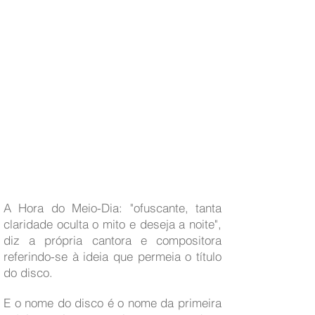
A Hora do Meio-Dia: "ofuscante, tanta
claridade oculta o mito e deseja a noite",
diz a
própria cantora e compositora
referindo-se à ideia que permeia o título
do disco.
E o nome do disco é o nome da primeira