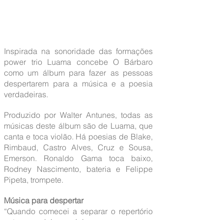
Inspirada na sonoridade das formações
power trio Luama concebe O Bárbaro
como um álbum para fazer as pessoas
despertarem para a música e a poesia
verdadeiras.
Produzido por Walter Antunes, todas as
músicas deste álbum são de Luama, que
canta e toca violão. Há poesias de Blake,
Rimbaud, Castro Alves, Cruz e Sousa,
Emerson. Ronaldo Gama toca baixo,
Rodney Nascimento, bateria e Felippe
Pipeta, trompete.
Música para despertar
“Quando comecei a separar o repertório