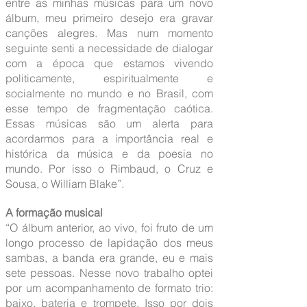
entre as minhas músicas para um novo
álbum, meu primeiro desejo era gravar
canções alegres. Mas num momento
seguinte senti a necessidade de dialogar
com a época que estamos vivendo
politicamente, espiritualmente e
socialmente no mundo e no Brasil, com
esse tempo de fragmentação caótica.
Essas músicas são um alerta para
acordarmos para a importância real e
histórica da música e da poesia no
mundo. Por isso o Rimbaud, o Cruz e
Sousa, o William Blake”.
A formação musical
“O álbum anterior, ao vivo, foi fruto de um
longo processo de lapidação dos meus
sambas, a banda era grande, eu e mais
sete pessoas. Nesse novo trabalho optei
por um acompanhamento de formato trio:
baixo, bateria e trompete. Isso por dois