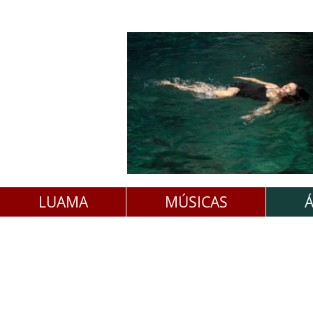
LUAMA
MÚSICAS